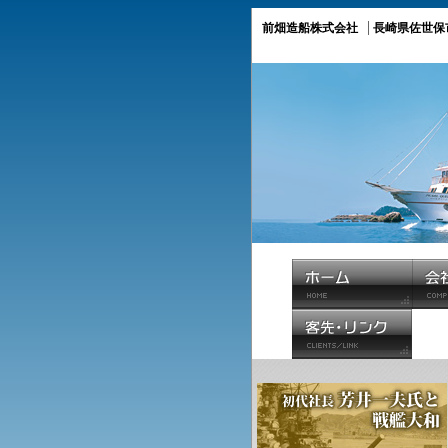
前畑造船株式会社
長崎県佐世保